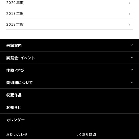
2020年度
2019年度
2018年度
来館案内
展覧会・イベント
体験・学び
美術館について
収蔵作品
お知らせ
カレンダー
お問い合わせ
よくある質問