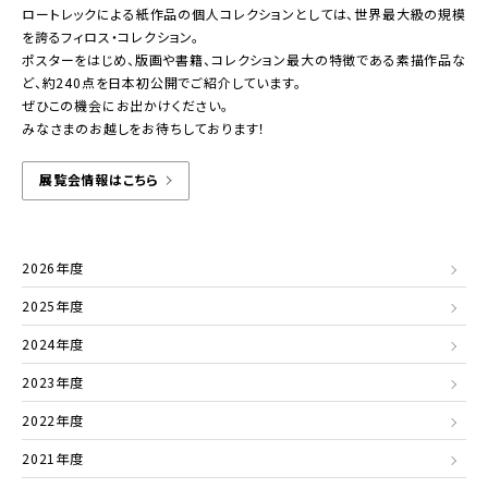
ロートレックによる紙作品の個人コレクションとしては、世界最大級の規模
を誇るフィロス・コレクション。
ポスターをはじめ、版画や書籍、コレクション最大の特徴である素描作品な
ど、約240点を日本初公開でご紹介しています。
ぜひこの機会にお出かけください。
みなさまのお越しをお待ちしております！
展覧会情報はこちら
2026年度
2025年度
2024年度
2023年度
2022年度
2021年度