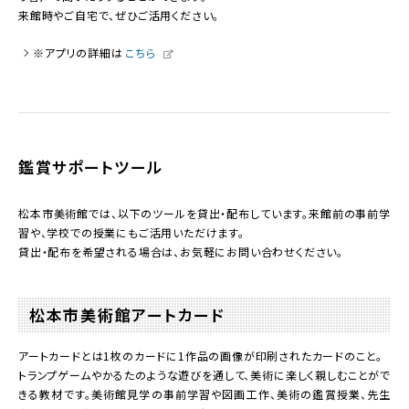
来館時やご自宅で、ぜひご活用ください。
※アプリの詳細は
こちら
鑑賞サポートツール
松本市美術館では、以下のツールを貸出・配布しています。来館前の事前学
習や、学校での授業にもご活用いただけます。
貸出・配布を希望される場合は、お気軽にお問い合わせください。
松本市美術館アートカード
アートカードとは1枚のカードに1作品の画像が印刷されたカードのこと。
トランプゲームやかるたのような遊びを通して、美術に楽しく親しむことがで
きる教材です。美術館見学の事前学習や図画工作、美術の鑑賞授業、先生