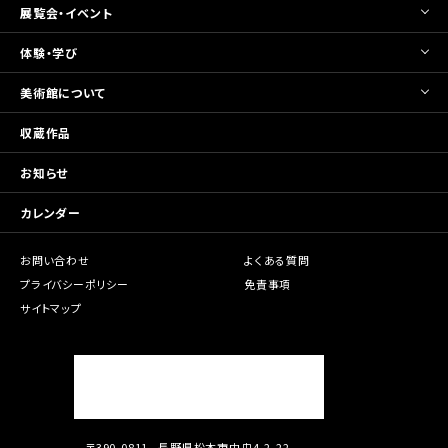
展覧会・イベント
体験・学び
美術館について
収蔵作品
お知らせ
カレンダー
お問い合わせ
よくある質問
プライバシーポリシー
免責事項
サイトマップ
〒390-0811
長野県松本市中央4-2-22