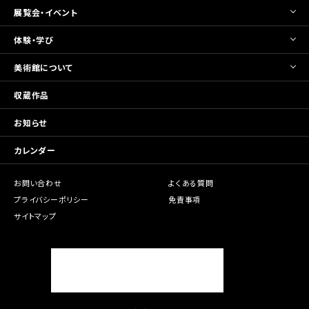
展覧会・イベント
体験・学び
美術館について
収蔵作品
お知らせ
カレンダー
お問い合わせ
よくある質問
プライバシーポリシー
免責事項
サイトマップ