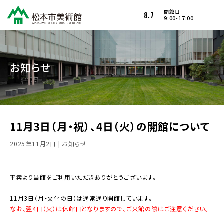
開館日
8.7
9:00-17:00
お知らせ
11月3日（月・祝）、4日（火）の開館について
2025年11月2日
| お知らせ
平素より当館をご利用いただきありがとうございます。
11月3日（月・文化の日）は通常通り開館しています。
なお、翌4日（火）は休館日となりますので、ご来館の際はご注意ください。