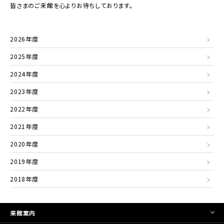
皆さまのご来館を心よりお待ちしております。
2026年度
2025年度
2024年度
2023年度
2022年度
2021年度
2020年度
2019年度
2018年度
来館案内