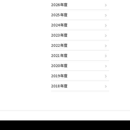
2026年度
2025年度
2024年度
2023年度
2022年度
2021年度
2020年度
2019年度
2018年度