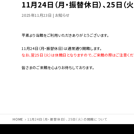
11月24日（月・振替休日）、25日
2025年11月23日
| お知らせ
平素より当館をご利用いただきありがとうございます。
11月24日（月・振替休日）は通常通り開館します。
なお、翌25日（火）は休館日となりますので、ご来館の際はご注意くだ
皆さまのご来館を心よりお待ちしております。
HOME
11月24日（月・振替休日）、25日（火）の開館について