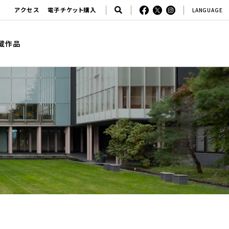
アクセス
電子チケット購入
LANGUAGE
蔵作品