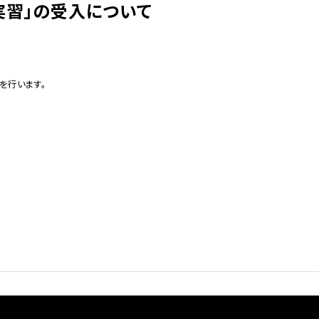
実習」の受入について
を行います。