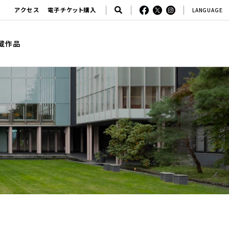
アクセス
電子チケット購入
LANGUAGE
蔵作品