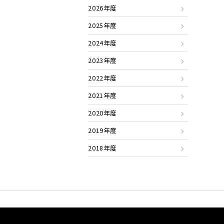
2026年度
2025年度
2024年度
2023年度
2022年度
2021年度
2020年度
2019年度
2018年度