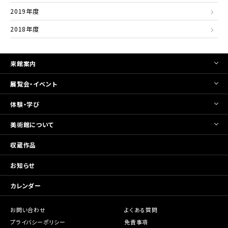
2019年度
2018年度
来館案内
展覧会・イベント
体験・学び
美術館について
収蔵作品
お知らせ
カレンダー
お問い合わせ
よくある質問
プライバシーポリシー
免責事項