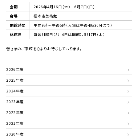
会期
2026年4月16日（木）―6月7日（日）
会場
松本市美術館
開館時間
午前9時～午後5時（入場は午後4時30分まで）
休館日
毎週月曜日（5月4日は開館）、5月7日（木）
皆さまのご来館を心よりお待ちしております。
2026年度
2025年度
2024年度
2023年度
2022年度
2021年度
2020年度