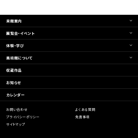
来館案内
展覧会・イベント
体験・学び
美術館について
収蔵作品
お知らせ
カレンダー
お問い合わせ
よくある質問
プライバシーポリシー
免責事項
サイトマップ