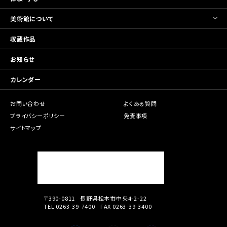
美術館について
収蔵作品
お知らせ
カレンダー
お問い合わせ
よくある質問
プライバシーポリシー
免責事項
サイトマップ
〒390-0811
長野県松本市中央4-2-22
TEL 0263-39-7400
FAX 0263-39-3400