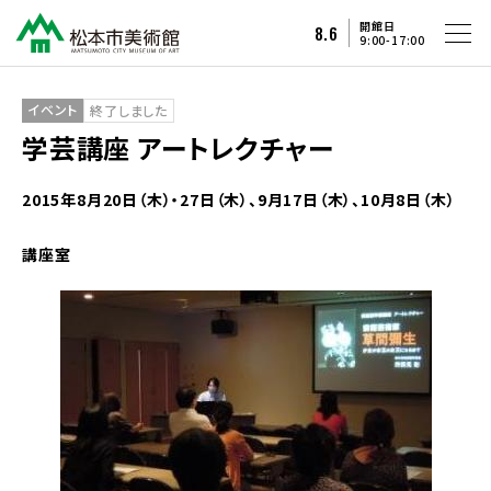
開館日
8.6
9:00-17:00
イベント
終了しました
学芸講座 アートレクチャー
2015年8月20日（木）・27日（木）、9月17日（木）、10月8日（木）
講座室