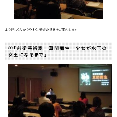
より詳しくわかりやすく、美術の世界をご案内します
①「前衛芸術家 草間彌生 少女が水玉の
女王になるまで」