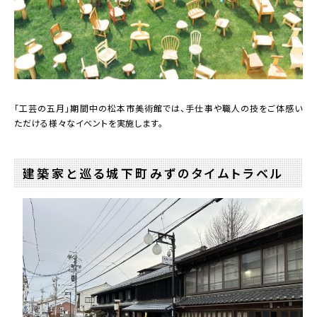
「工芸の五月」期間中の松本市美術館では、手仕事や職人の技をご体感い
ただける様々なイベントを実施します。
建築家と巡る城下町みずのタイムトラベル