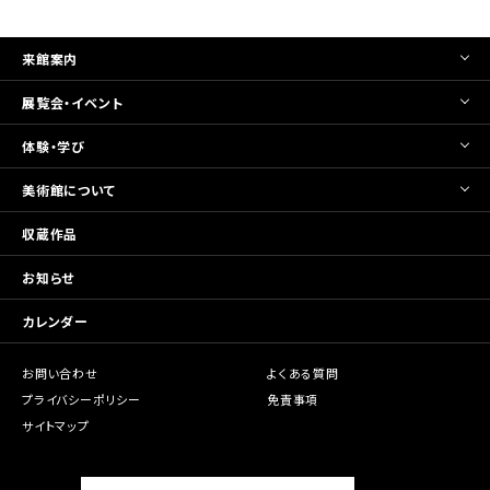
来館案内
展覧会・イベント
体験・学び
美術館について
収蔵作品
お知らせ
カレンダー
お問い合わせ
よくある質問
プライバシーポリシー
免責事項
サイトマップ