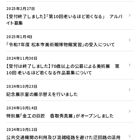
2025年2月27日
【受付終了しました】「第10回老いるほど若くなる」 アルバ
イト募集
2025年1月4日
「令和7年度 松本市美術館博物館実習」の受入について
2024年11月30日
【受付は終了しました】70歳以上の公募による美術展 第
10回 老いるほど若くなる作品募集について
2024年10月23日
記念展示室の展示替えを行いました
2024年10月14日
特別展「金工の巨匠 香取秀真展」がオープンしました
2024年10月12日
公共交通機関の利用及び混雑経路を避けた迂回路の活用