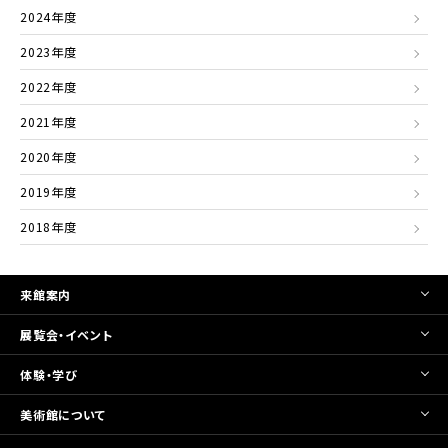
2024年度
2023年度
2022年度
2021年度
2020年度
2019年度
2018年度
来館案内
展覧会・イベント
体験・学び
美術館について