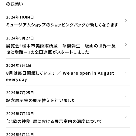
のお願い
2024年10月4日
ミュージアムショップのショッピングバッグが新しくなります
2024年9月27日
展覧会「松本市美術館所蔵 草間彌生 版画の世界ー反
復と増殖ー」の全国巡回がスタートしました
2024年8月1日
8月は毎日開館しています ／ We are open in August
everyday
2024年7月25日
記念展示室の展示替えを行いました
2024年7月13日
「北欧の神秘」展における展示室内の温度について
2024年6月11日