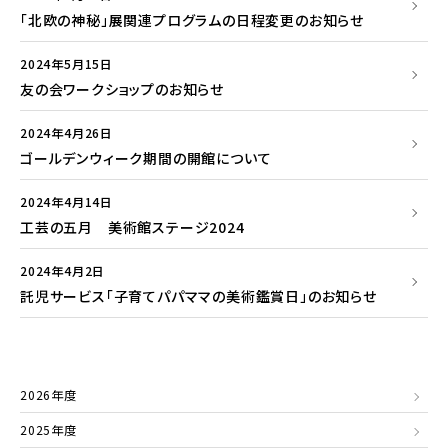
「北欧の神秘」展関連プログラムの日程変更のお知らせ
2024年5月15日
友の会ワークショップのお知らせ
2024年4月26日
ゴールデンウィーク期間の開館について
2024年4月14日
工芸の五月 美術館ステージ2024
2024年4月2日
託児サービス「子育てパパママの美術鑑賞日」のお知らせ
2026年度
2025年度