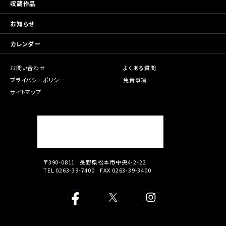
収蔵作品
お知らせ
カレンダー
お問い合わせ
よくある質問
プライバシーポリシー
免責事項
サイトマップ
〒390-0811
長野県松本市中央4-2-22
TEL 0263-39-7400
FAX 0263-39-3400